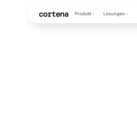
Produkt
Lösungen