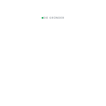
DIE GRÜNDER