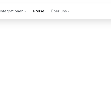
Integrationen
Preise
Über uns