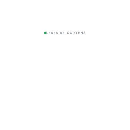
LEBEN BEI CORTENA